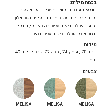
בכמה מילים:
כורסא מעוצבת בקווים מעוגלים, עשויה עץ
מכופף בשילוב מושב מרופד. מגיעה בגוון אלון
טבעי בשילוב ריפוד אפור בהיר/ירוק/ טורקיז.
ובגוון אגוז בשילוב ריפוד אפור בהיר .
מידות:
רוחב 70 , עומק 74 , גובה 77, גובה ישיבה 40
ס"מ
צבעים:
MELISA
MELISA
MELISA