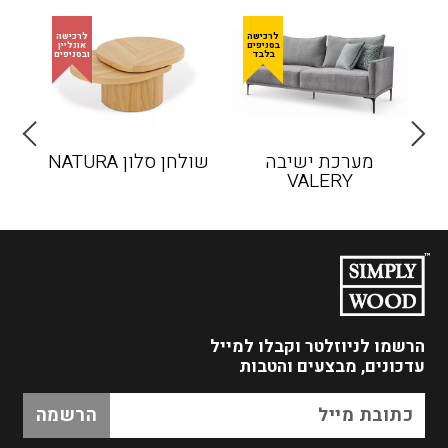
מערכת ישיבה
שולחן סלון NATURA
VALERY
הרשמו לניוזלטר
וקבלו למייל
עדכונים, מבצעים והטבות