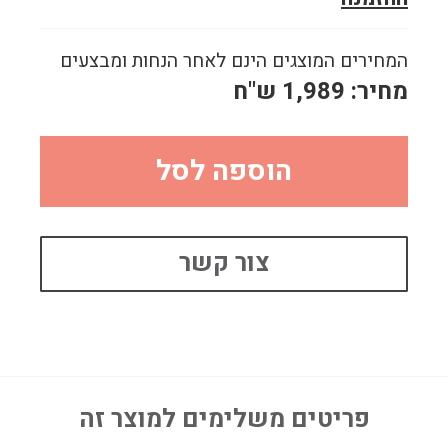
המחירים המוצגים הינם לאחר הנחות ומבצעים
מחיר:
1,989
ש"ח
הוספה לסל
צור קשר
פריטים משלימים למוצר זה