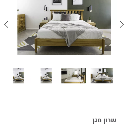
שרון מגן