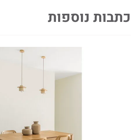
כתבות נוספות