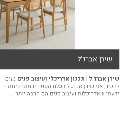
שירן אברג'ל
שירן אברג'ל | תכנון אדריכלי ועיצוב פנים
נעים
להכיר, אני שירן אברג'ל בעלת הסטודיו.מאז ומתמיד
ידעתי שאדריכלות ועיצוב פנים הם הרבה יותר ...