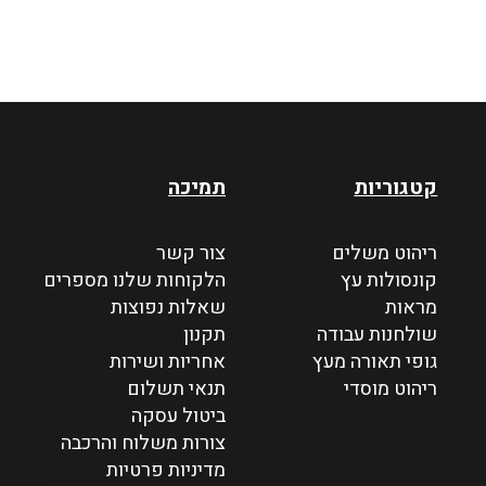
קטגוריות
תמיכה
ריהוט משלים
צור קשר
קונסולות עץ
הלקוחות שלנו מספרים
מראות
שאלות נפוצות
שולחנות עבודה
תקנון
גופי תאורה מעץ
אחריות ושירות
ריהוט מוסדי
תנאי תשלום
ביטול עסקה
צורות משלוח והרכבה
מדיניות פרטיות