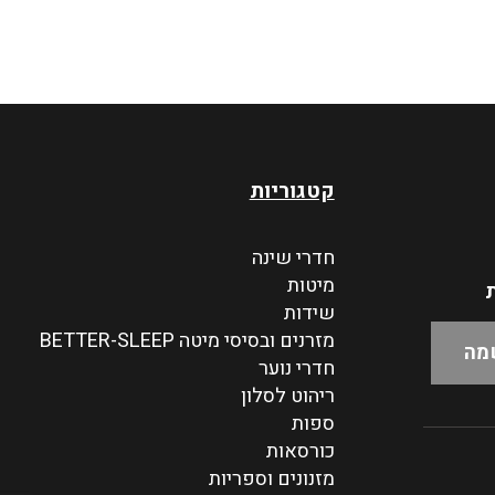
קטגוריות
חדרי שינה
מיטות
ת
שידות
מזרנים ובסיסי מיטה BETTER-SLEEP
חדרי נוער
ריהוט לסלון
ספות
כורסאות
מזנונים וספריות