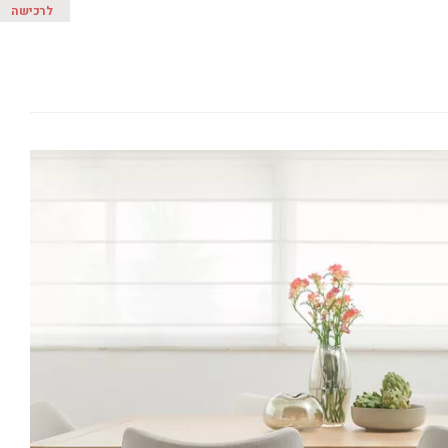
לרכישה