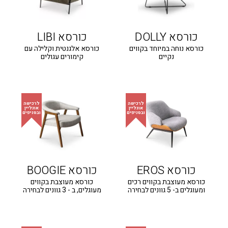
כורסא DOLLY
כורסא LIBI
כורסא נוחה במיוחד בקווים
כורסא אלגנטית וקלילה עם
נקיים
קימורים עגולים
כורסא EROS
כורסא BOOGIE
כורסא מעוצבת בקווים רכים
כורסא מעוצבת בקווים
ומעוגלים ב- 5 גוונים לבחירה
מעוגלים, ב - 3 גוונים לבחירה