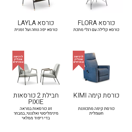
כורסא FLORA
כורסא LAYLA
כורסא קלילה עם רגלי מתכת
כורסא יפה נוחה ועל זמנית
כורסת קימה KIMI
חבילת 2 כורסאות
PIXIE
כורסת קימה מתכווננת
זוג כורסאות במראה
חשמלית
מינימליסטי ואלגנטי, במבחר
בדי ריפוד ממלאי