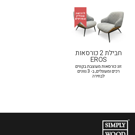
חבילת 2 כורסאות
EROS
זוג כורסאות מעוצבת בקווים
רכים ומעוגלים, ב- 3 גוונים
לבחירה