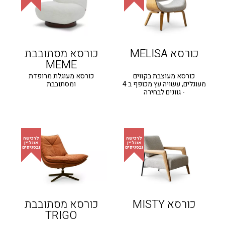
כורסא MELISA
כורסא מסתובבת
MEME
כורסא מעוצבת בקווים
כורסא מעוגלת מרופדת
מעוגלים, עשויה עץ מכופף ב 4
ומסתובבת
- גוונים לבחירה
כורסא MISTY
כורסא מסתובבת
TRIGO