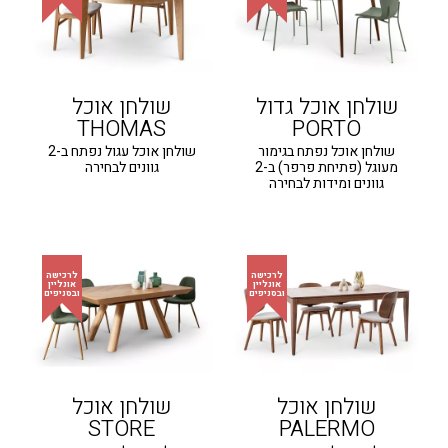
שולחן אוכל גדול
שולחן אוכל
THOMAS
PORTO
שולחן אוכל נפתח בגימור
שולחן אוכל עגול נפתח ב-2
מעוגל (פתיחת פרפר) ב-2
גוונים לבחירה
גוונים ומידות לבחירה
שולחן אוכל
שולחן אוכל
STORE
PALERMO