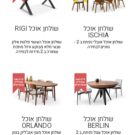
שולחן אוכל
שולחן אוכל RIGI
ISCHIA
שולחן אוכל אובלי נפתח ב 2 -
שולחן אוכל העשוי פלטת אלון
גוונים לבחירה
טבעי מלא מבוקע ורגל מתכת
שחורה ב 2 מידות לבחירה.
שולחן אוכל
שולחן אוכל
ORLANDO
BERLIN
שולחן אוכל עגול נפתח, ב 2
שולחן אוכל מעץ אנג'ליק בגוון