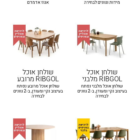
מידות וגוונים לבחירה
אגוז אדמדם
שולחן אוכל
שולחן אוכל
RIBGOL מלבני
RIBGOL מרובע
שולחן אוכל מלבני נפתח
שולחן אוכל מרובע נפתח
בעיצוב נקי ומעודן, ב-2 גוונים
בעיצוב נקי ומעודן, ב-2 גוונים
לבחירה
לבחירה