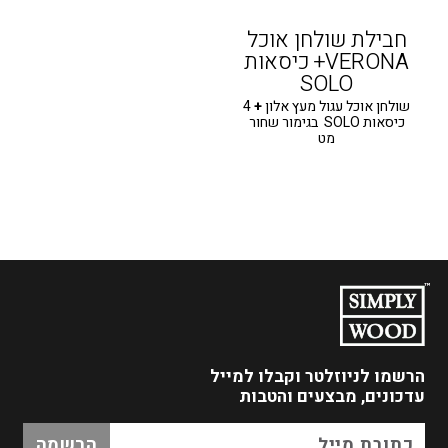
חבילת שולחן אוכל
VERONA+ כיסאות
SOLO
שולחן אוכל עגול מעץ אלון
+
4
כיסאות SOLO בגימור שחור
מט
הרשמו לניוזלטר
וקבלו למייל
עדכונים, מבצעים והטבות