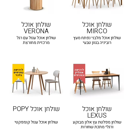
שולחן אוכל
שולחן אוכל
VERONA
MIRCO
שולחן אוכל מלבני נפתח מעץ
שולחן אוכל עגול עם רגל
רוביניה בגוון טבעי
מרכזית מחורצת
שולחן אוכל
שולחן אוכל POPY
LEXUS
שולחן מפלטת עץ אלון מבוקע
שולחן אוכל עגול קומפקטי
ורגלי מתכת שחורות