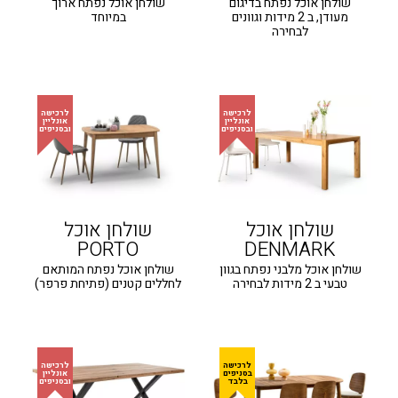
שולחן אוכל נפתח בדיגום
שולחן אוכל נפתח ארוך
מעודן, ב 2 מידות וגוונים
במיוחד
לבחירה
שולחן אוכל
שולחן אוכל
PORTO
DENMARK
שולחן אוכל מלבני נפתח בגוון
שולחן אוכל נפתח המותאם
טבעי ב 2 מידות לבחירה
לחללים קטנים (פתיחת פרפר)