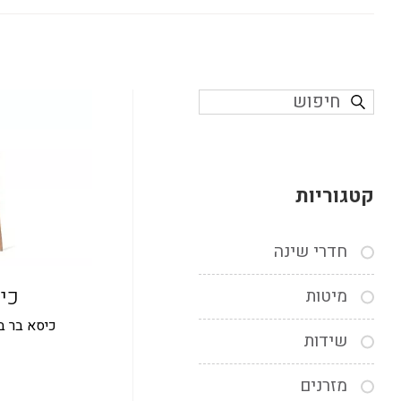
קטגוריות
חדרי שינה
כיס
מיטות
כיסא בר בג
שידות
מזרנים