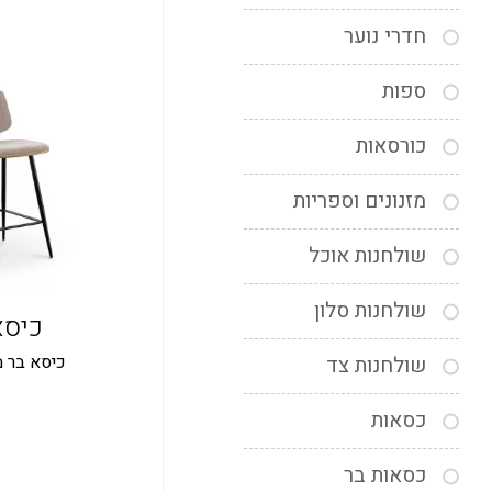
חדרי נוער
ספות
כורסאות
מזנונים וספריות
שולחנות אוכל
שולחנות סלון
כיסא בר
כיסא בר 
שולחנות צד
כסאות
כסאות בר