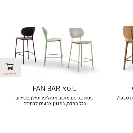
לרכישה
כיסא FAN BAR
ן טבעי/
כיסא בר עם מושב מפוליפרופילן בשילוב
רגל מתכת, במגוון צבעים לבחירה