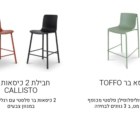
בר TOFFO
חבילת 2 כיסאו
CALLISTO
וליפלופילן פלסטי מכופף
2 כיסאות בר פלסטי עם רגלי
 גוונים לבחירה
במגוון צבעים