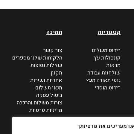
קטגוריות
תמיכה
ריהוט משלים
צור קשר
קונסולות עץ
הלקוחות שלנו מספרים
מראות
שאלות נפוצות
שולחנות עבודה
תקנון
גופי תאורה מעץ
אחריות ושירות
ריהוט מוסדי
תנאי תשלום
ביטול עסקה
צורות משלוח והרכבה
מדיניות פרטיות
נו מעריכים את פרטיותך