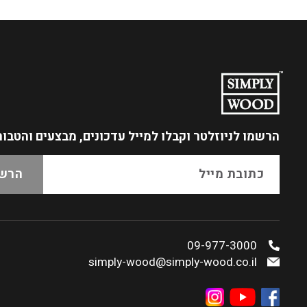
הרשמו לניוזלטר
וקבלו למייל עדכונים, מבצעים והטבו
09-977-3000
simply-wood@simply-wood.co.il