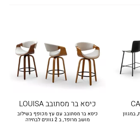
כיסא בר מסתובב LOUISA
 במגוון
כיסא בר מסתובב עם עץ מכופף בשילוב
מושב מרופד, ב 2 גוונים לבחירה