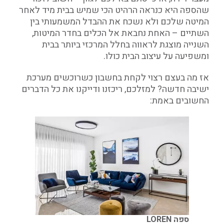
שהספה היא כנראה הרהיט הכי שמיש בבית מיד לאחר
המיטה שלכם ולא נשכח את ההבדל המשמעותי בין
השתיים – האחת נחבאת אל הכלים בחדר המיטות,
השנייה מוצגת לראווה בחלל המרכזי ביותר בבית
ומשפיעה על עיצוב הבית כולו.
אז מה בעצם רצוי לקחת בחשבון כשרוכשים מערכת
ישיבה חדשה? למזלכם, ריכזנו ודייקנו את כל הדברים
החשובים באמת:
ספה LOREN