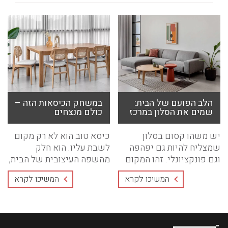
הלב הפועם של הבית:
במשחק הכיסאות הזה –
שמים את הסלון במרכז
כולם מנצחים
יש משהו קסום בסלון
כיסא טוב הוא לא רק מקום
שמצליח להיות גם יפהפה
לשבת עליו. הוא חלק
וגם פונקציונלי. זהו המקום
מהשפה העיצובית של הבית,
שבו היום שלכם ...
פריט ...
המשיכו לקרא
המשיכו לקרא