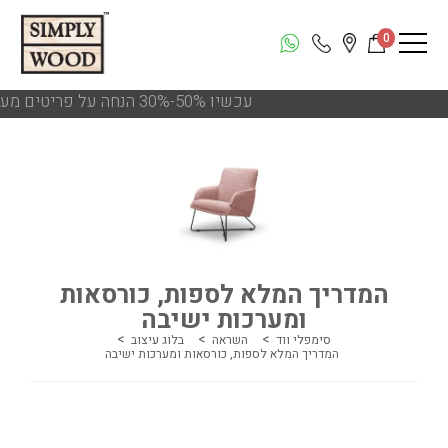
0
!!! עכשיו 50%-30% הנחה על פריטים מעודפים ותצוגות הסניפים
המדריך המלא לספות, כורסאות
ומערכות ישיבה
סימפלי ווד
השראה
בלוג עיצוב
המדריך המלא לספות, כורסאות ומערכות ישיבה