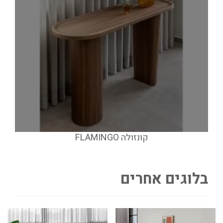
קונזולה FLAMINGO
בלוגים אחרים