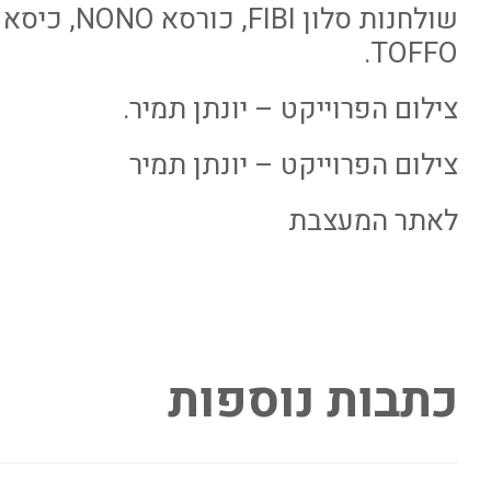
שולחנות סלון FIBI, כורסא NONO, כיסא
TOFFO.
צילום הפרוייקט – יונתן תמיר.
צילום הפרוייקט – יונתן תמיר
לאתר המעצבת
כתבות נוספות