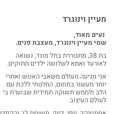
מעיין וינוגרד
נעים מאוד,
שמי מעיין וינוגרד, מעצבת פנים.
בת 38, מתגוררת בתל מונד, נשואה
לאורעד ואמא לשלושה ילדים מתוקים.
אני מגיעה מעולם משאבי האנוש ואחרי
יותר מעשור בתחום, החלטתי ללכת עם
הלב ולממש תשוקה תמידית שבוערת בי
לעולם העיצוב.
אסתטיקה, יופי, דיוק, תשומת לב והקפדה