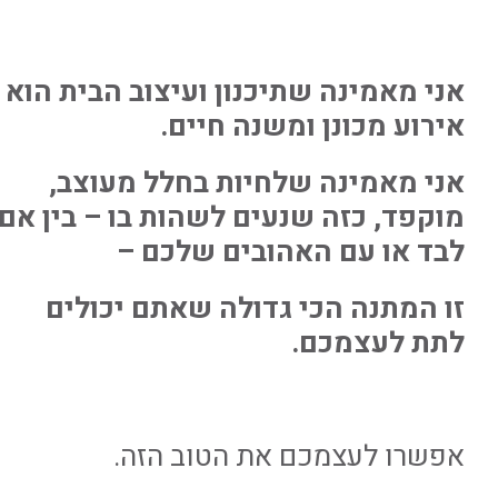
אני מאמינה שתיכנון ועיצוב הבית הוא
אירוע מכונן ומשנה חיים.
אני מאמינה שלחיות בחלל מעוצב,
מוקפד, כזה שנעים לשהות בו – בין אם
לבד או עם האהובים שלכם –
זו המתנה הכי גדולה שאתם יכולים
לתת לעצמכם.
אפשרו לעצמכם את הטוב הזה.