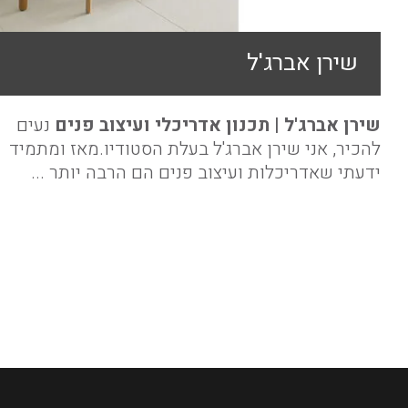
שירן אברג'ל
שירן אברג'ל | תכנון אדריכלי ועיצוב פנים
נעים
להכיר, אני שירן אברג'ל בעלת הסטודיו.מאז ומתמיד
ידעתי שאדריכלות ועיצוב פנים הם הרבה יותר ...