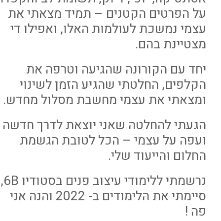
על הפרטים הקטנים – תמיד מצאתי את
עצמי נמשכת לעולמות האלו, ואפילו די
מצטיינת בהם.
יחד עם הקורונה שהגיעה וטרפה את
הקלפים, החלטתי שהגיע הזמן לשינוי
ומצאתי את עצמי מחשבת מסלול מחדש.
הגעתי להחלטה שאני יוצאת לדרך חדשה
ועפה על עצמי – הכל לטובת הגשמת
החלום והייעוד שלי.
נרשמתי ללימודי עיצוב פנים בסטודיו 6B,
סיימתי את הלימודים ב- 2022 והנה אני
פה !