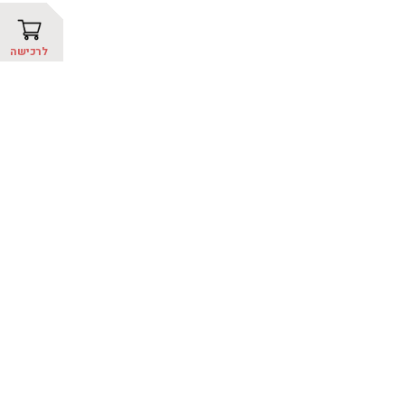
לרכישה