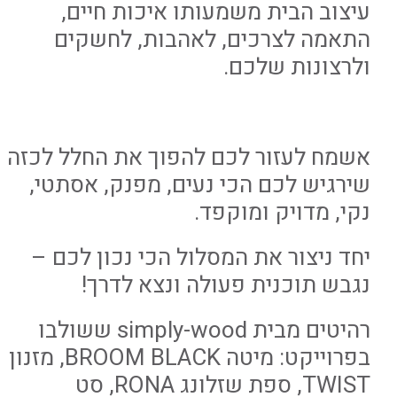
עיצוב הבית משמעותו איכות חיים,
התאמה לצרכים, לאהבות, לחשקים
ולרצונות שלכם.
אשמח לעזור לכם להפוך את החלל לכזה
שירגיש לכם הכי נעים, מפנק, אסתטי,
נקי, מדויק ומוקפד.
יחד ניצור את המסלול הכי נכון לכם –
נגבש תוכנית פעולה ונצא לדרך!
רהיטים מבית simply-wood ששולבו
בפרוייקט: מיטה BROOM BLACK, מזנון
TWIST, ספת שזלונג RONA, סט