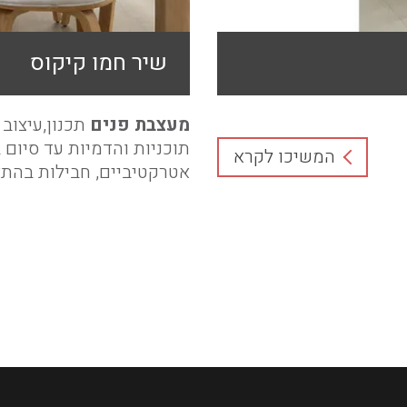
שיר חמו קיקוס
מעצבת פנים
תכנון,עיצוב פ
תוכניות והדמיות עד סיום 
המשיכו לקרא
אטרקטיביים, חבילות בהתא