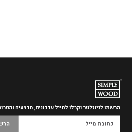
הרשמו לניוזלטר
וקבלו למייל עדכונים, מבצעים והטבו