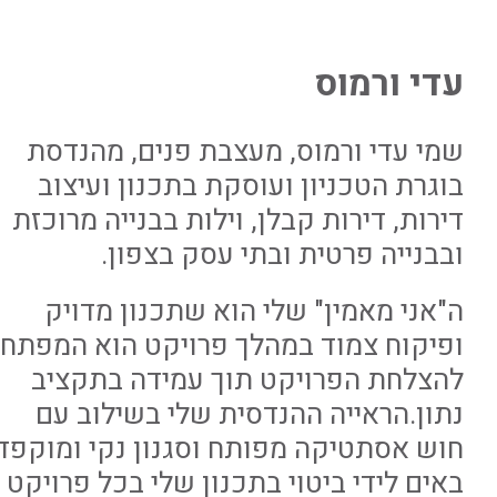
עדי ורמוס
שמי עדי ורמוס, מעצבת פנים, מהנדסת
בוגרת הטכניון ועוסקת בתכנון ועיצוב
דירות, דירות קבלן, וילות בבנייה מרוכזת
ובבנייה פרטית ובתי עסק בצפון.
ה"אני מאמין" שלי הוא שתכנון מדויק
ופיקוח צמוד במהלך פרויקט הוא המפתח
להצלחת הפרויקט תוך עמידה בתקציב
נתון.הראייה ההנדסית שלי בשילוב עם
חוש אסתטיקה מפותח וסגנון נקי ומוקפד
באים לידי ביטוי בתכנון שלי בכל פרויקט