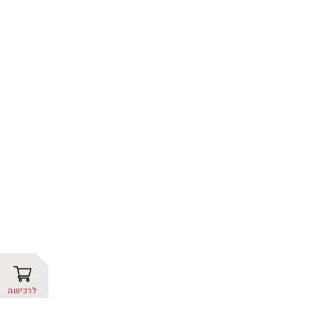
לרכישה