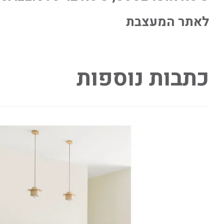
לאתר המעצבת
כתבות נוספות