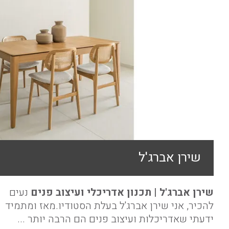
שירן אברג'ל
שירן אברג'ל | תכנון אדריכלי ועיצוב פנים
נעים
להכיר, אני שירן אברג'ל בעלת הסטודיו.מאז ומתמיד
ידעתי שאדריכלות ועיצוב פנים הם הרבה יותר ...