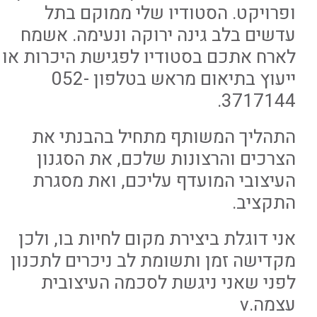
ופרויקט. הסטודיו שלי ממוקם בתל
עדשים בלב גינה ירוקה ונעימה. אשמח
לארח אתכם בסטודיו לפגישת היכרות או
ייעוץ בתיאום מראש בטלפון 052-
3717144.
התהליך המשותף מתחיל בהבנתי את
הצרכים והרצונות שלכם, את הסגנון
העיצובי המועדף עליכם, ואת מסגרת
התקציב.
אני דוגלת ביצירת מקום לחיות בו, ולכן
מקדישה זמן ותשומת לב ניכרים לתכנון
לפני שאני ניגשת לסכמה העיצובית
עצמה.v