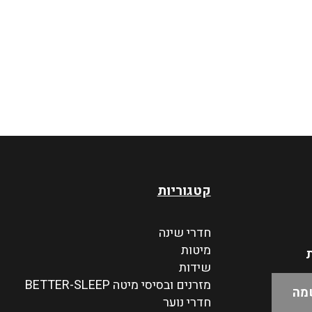
קטגוריות
חדרי שינה
מיטות
ת
שידות
מזרנים ובסיסי מיטה BETTER-SLEEP
חדרי נוער