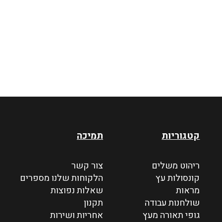
קטגוריות
תמיכה
ריהוט משלים
צור קשר
קונסולות עץ
הלקוחות שלנו מספרים
מראות
שאלות נפוצות
שולחנות עבודה
תקנון
גופי תאורה מעץ
אחריות ושירות