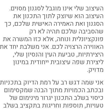
העיצוב שלי אינו מוגבל לסגנון מסוים.
העיצוב הוא שיוצק לתוך התכנון את
הסגנון ואת האמירה האישית שלכם, כך
שהסביבה שלכם תהיה לא רק
פונקציונלית ונוחה, אלא כזו המשרה את
האווירה הרצויה לכם. אני משלבת יחד את
היצירתיות, טביעת העין והנסיון שלי,
ליצירת שפה עיצובית ייחודית במינון
מדויק.
אני שמה דגש רב על רמת הדיוק בתכניות
ובכתב הכמויות מתוך הבנה שמקסימום
כיסוי בשלב התכנון יגרור מינימום של
טעויות, תוספות וחריגות בתקציב בשלב