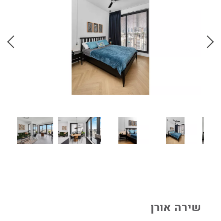
שירה אורן