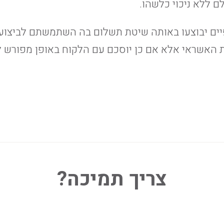
ם ללא ניכוי כלשהו.
ים יבוצעו באותה שיטת תשלום בה השתמשתם לביצוע
ת האשראי אלא אם כן יוסכם עם הלקוח באופן מפורש 
צריך תמיכה?