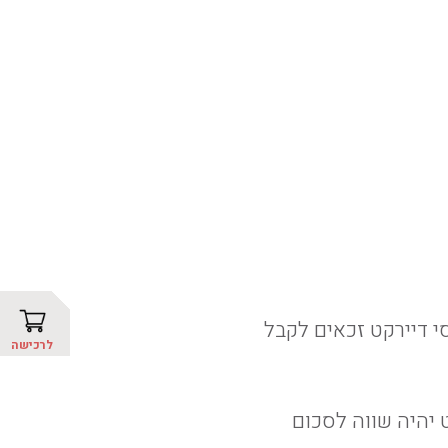
סי דיירקט זכאים לקבל
לרכישה
 יהיה שווה לסכום