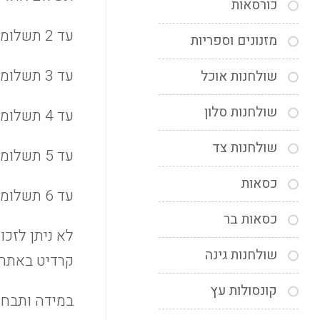
כורסאות
עד 2 תשלומים ברכישה מעל 1000 ₪
מזנונים וספריות
עד 3 תשלומים ברכישה מעל 2000 ₪
שולחנות אוכל
שולחנות סלון
עד 4 תשלומים ברכישה מעל 3000 ₪
שולחנות צד
עד 5 תשלומים ברכישה מעל 5000 ₪
כסאות
עד 6 תשלומים ברכישה מעל 6000 ₪
כסאות בר
לא ניתן לזכו
שולחנות גינה
קרדיט באתר 
קונסולות עץ
במידה ותבחרו