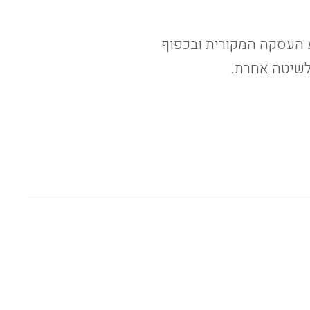
 העסקה המקורית ובכפוף
לשיטה אחרת.