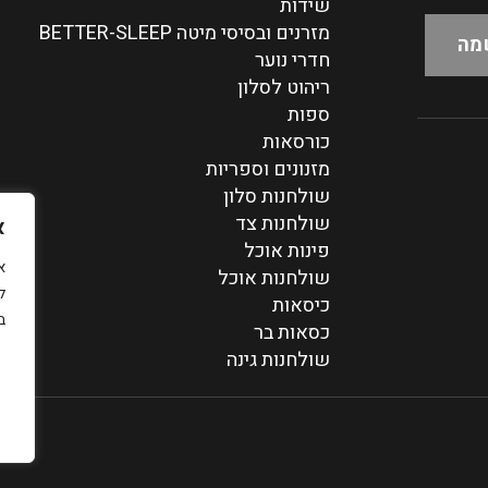
שידות
מזרנים ובסיסי מיטה BETTER-SLEEP
חדרי נוער
ריהוט לסלון
ספות
כורסאות
מזנונים וספריות
שולחנות סלון
שולחנות צד
א
פינות אוכל
שולחנות אוכל
ל
כיסאות
ב
כסאות בר
שולחנות גינה