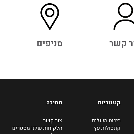
ר קשר
סניפים
קטגוריות
תמיכה
ריהוט משלים
צור קשר
קונסולות עץ
הלקוחות שלנו מספרים