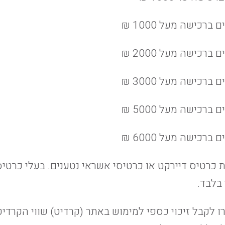
ת כרטיס דיירקט או כרטיסי אשראי נטענים. בעלי כרטי
בלבד.
 לקבל זיכוי כספי למימוש באתר (קרדיט) שווי הקרדיט