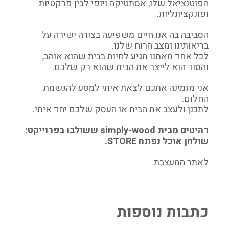
הפוטנציאל שלו, אסתטיקה ויופי לבין פרקטיות
ופונקציונליות.
הסביבה בה אנו חיים משפיעה בצורה ישירה על
בריאותינו ומצב הרוח שלנו.
לכל אחד מאתנו מגיע לחיות בבית שהוא אוהב,
והסוד הוא לייצר את הבית שהוא רק שלכם.
אני מזמינה אתכם לצאת איתי למסע להגשמת
החלום.
לתכנן ולעצב את הבית או העסק שלכם יחד איתי.
רהיטים מבית simply-wood ששולבו בפרוייקט:
שולחן אוכל נפתח STORE.
לאתר המעצבת
כתבות נוספות