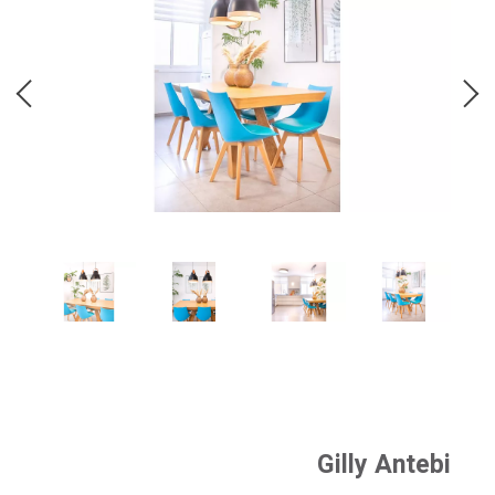
Gilly Antebi