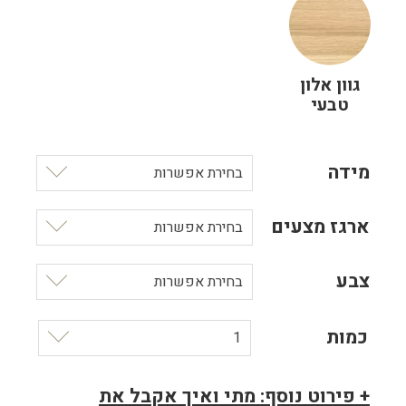
גוון אלון
טבעי
מידה
בחירת אפשרות
ארגז מצעים
בחירת אפשרות
צבע
בחירת אפשרות
כמות
1
+ פירוט נוסף: מתי ואיך אקבל את