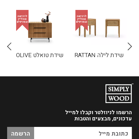
שידת לילה RATTAN
שידת טואלט OLIVE
הרשמו לניוזלטר
וקבלו למייל
עדכונים, מבצעים והטבות