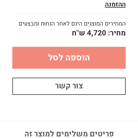
ההזמנה
המחירים המוצגים הינם לאחר הנחות ומבצעים
מחיר:
4,720
ש"ח
הוספה לסל
צור קשר
פריטים משלימים למוצר זה