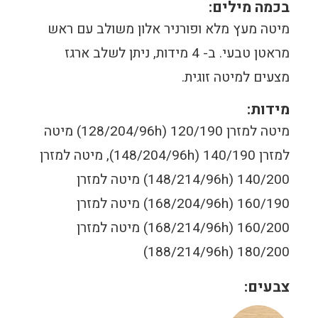
בכמה מילים:
מיטה מעץ מלא ופורניר אלון משולב עם ראש
מראטן טבעי. ב- 4 מידות, ניתן לשלב ארגז
מצעים למיטה זוגית.
מידות:
מיטה למזרן 120/190 (128/204/96h) מיטה
למזרן 140/190 (148/204/96h), מיטה למזרן
140/200 (148/214/96h) מיטה למזרן
160/190 (168/204/96h) מיטה למזרן
160/200 (168/214/96h) מיטה למזרן
180/200 (188/214/96h)
צבעים: