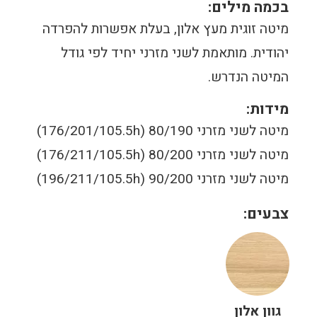
בכמה מילים:
מיטה זוגית מעץ אלון, בעלת אפשרות להפרדה
יהודית. מותאמת לשני מזרני יחיד לפי גודל
המיטה הנדרש.
מידות:
מיטה לשני מזרני 80/190 (176/201/105.5h)
מיטה לשני מזרני 80/200 (176/211/105.5h)
מיטה לשני מזרני 90/200 (196/211/105.5h)
צבעים:
גוון אלון