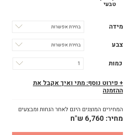
טבעי
מידה
בחירת אפשרות
צבע
בחירת אפשרות
כמות
1
+ פירוט נוסף: מתי ואיך אקבל את
ההזמנה
המחירים המוצגים הינם לאחר הנחות ומבצעים
מחיר:
6,760
ש"ח