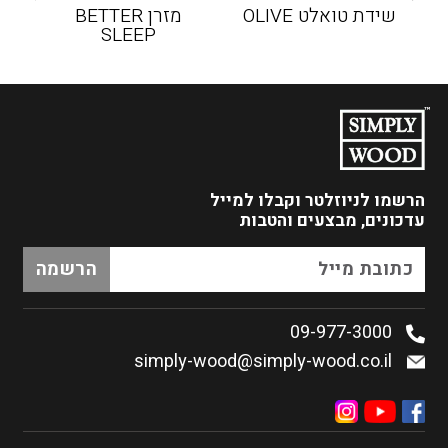
שידת טואלט OLIVE
מזרן BETTER
SLEEP
הרשמו לניוזלטר
וקבלו למייל
עדכונים, מבצעים והטבות
09-977-3000
simply-wood@simply-wood.co.il