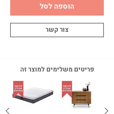
הוספה לסל
צור קשר
פריטים משלימים למוצר זה