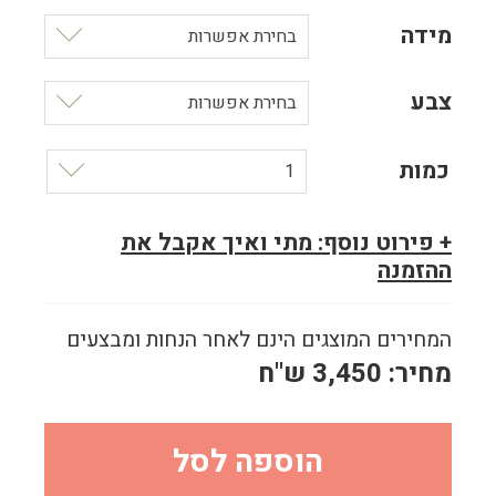
מידה
בחירת אפשרות
צבע
בחירת אפשרות
כמות
1
+ פירוט נוסף: מתי ואיך אקבל את
ההזמנה
המחירים המוצגים הינם לאחר הנחות ומבצעים
מחיר:
3,450
ש"ח
הוספה לסל