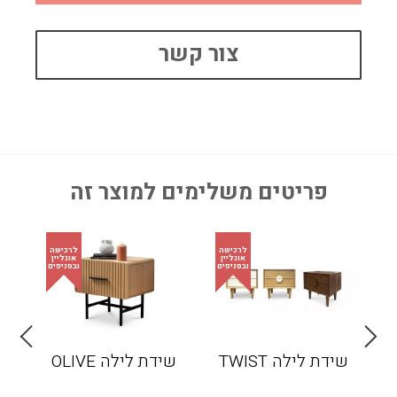
צור קשר
פריטים משלימים למוצר זה
שידת לילה TWIST
שידת לילה OLIVE
שיד