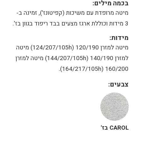
בכמה מילים:
מיטה מרופדת עם משיכות (קפיטונז'), זמינה ב-
3 מידות וכוללת ארגז מצעים בבד ריפוד בגוון בז'.
מידות:
מיטה למזרן 120/190 (124/207/105h) מיטה
למזרן 140/190 (144/207/105h) מיטה למזרן
160/200 (164/217/105h).
צבעים:
CAROL בז'