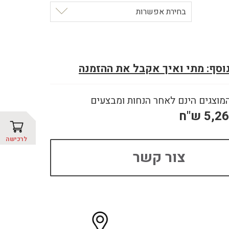
בחירת אפשרות
נוסף: מתי ואיך אקבל את ההזמנה
מוצגים הינם לאחר הנחות ומבצעים
5,2
ש"ח
לרכישה
צור קשר