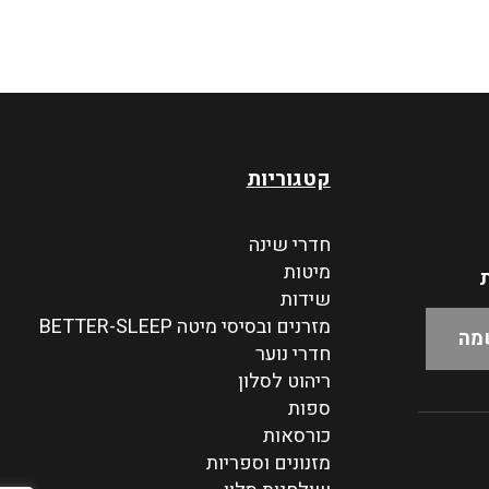
קטגוריות
חדרי שינה
מיטות
ת
שידות
מזרנים ובסיסי מיטה BETTER-SLEEP
חדרי נוער
ריהוט לסלון
ספות
כורסאות
מזנונים וספריות