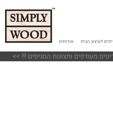
פים לעיצוב הבית
אודותינו
<<