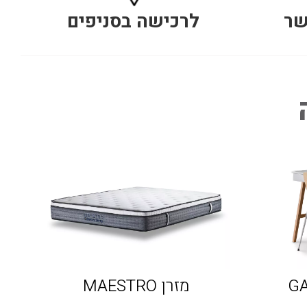
שר
לרכישה בסניפים
מזרן MAESTRO