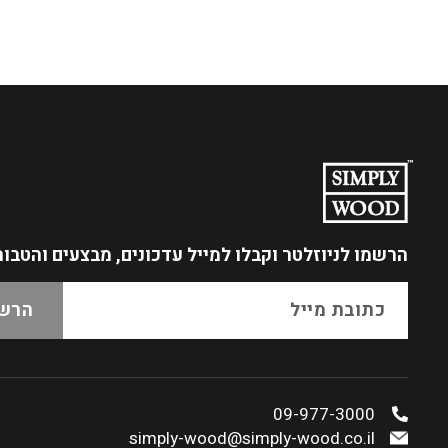
הרשמו לניוזלטר
וקבלו למייל עדכונים, מבצעים והטבו
09-977-3000
simply-wood@simply-wood.co.il