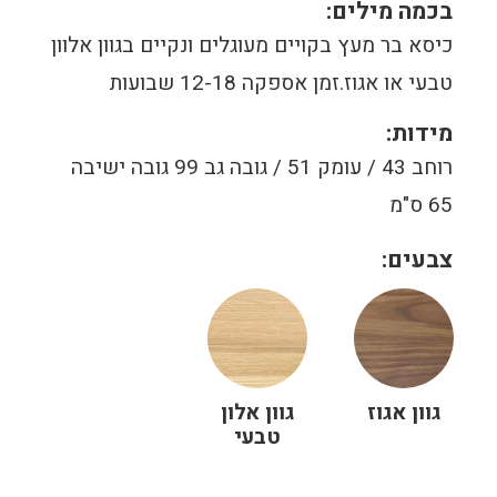
בכמה מילים:
כיסא בר מעץ בקויים מעוגלים ונקיים בגוון אלוון
טבעי או אגוז.זמן אספקה 12-18 שבועות
מידות:
רוחב 43 / עומק 51 / גובה גב 99 גובה ישיבה
65 ס"מ
צבעים:
גוון אגוז
גוון אלון
טבעי