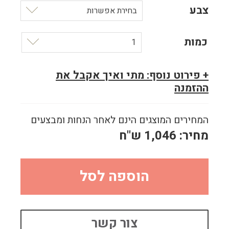
צבע
בחירת אפשרות
כמות
1
+ פירוט נוסף: מתי ואיך אקבל את
ההזמנה
המחירים המוצגים הינם לאחר הנחות ומבצעים
מחיר:
1,046
ש"ח
הוספה לסל
צור קשר