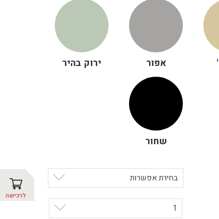
אפור
ירוק בהיר
שחור
בחירת אפשרות
לרכישה
1