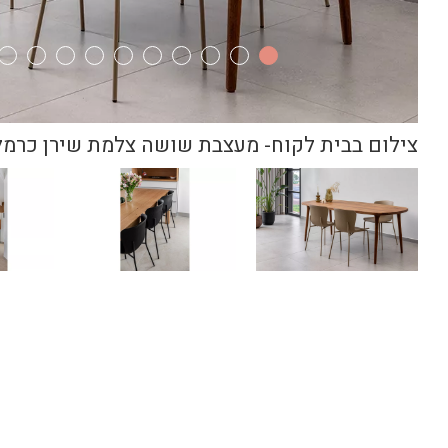
צילום בבית לקוח- מעצבת שושה צלמת שירן כרמל