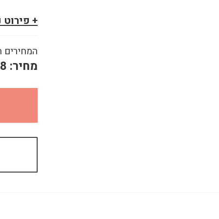
+ פירוט 
המחירים ה
מחיר:
8