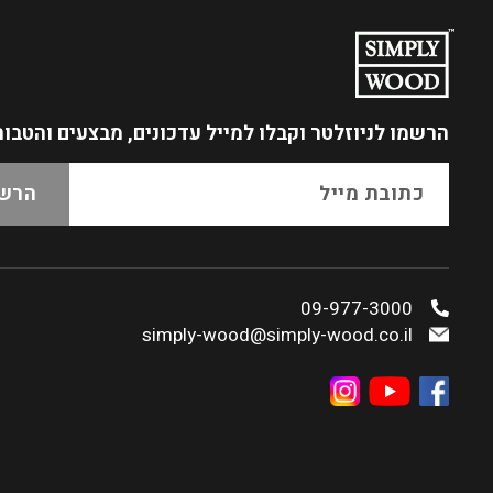
הרשמו לניוזלטר
וקבלו למייל עדכונים, מבצעים והטבו
09-977-3000
simply-wood@simply-wood.co.il