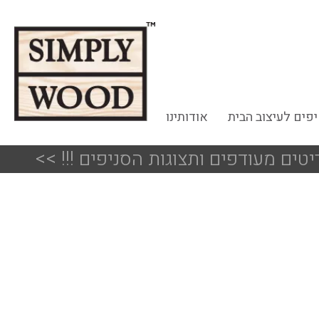
פים לעיצוב הבית
אודותינו
<<