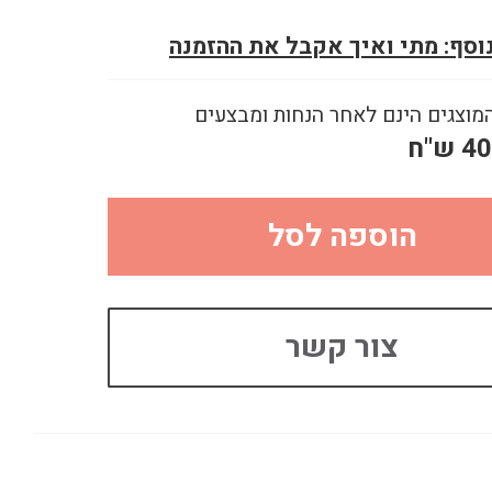
נוסף: מתי ואיך אקבל את ההזמנה
מוצגים הינם לאחר הנחות ומבצעים
40
ש"ח
הוספה לסל
צור קשר