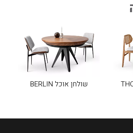
שולחן אוכל BERLIN