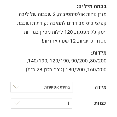
בכמה מילים:
מזרן נוחות אולטימטיבית, 2 שכבות של ליבת
קפיצי כיס מבודדים לתמיכה נקודתית ושכבת
ויסקוג'ל מפנקת, 120 לילות ניסיון במידות
סטנדרט זוגיות, 12 שנות אחריות!
מידות:
80/200, 90/200 ,120/190 ,140/190,
160/200, 180/200 (גובה מזרן 28 ס"מ)
מידה
בחירת אפשרות
כמות
1