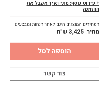
+ פירוט נוסף: מתי ואיך אקבל את
ההזמנה
המחירים המוצגים הינם לאחר הנחות ומבצעים
מחיר:
3,425
ש"ח
הוספה לסל
צור קשר