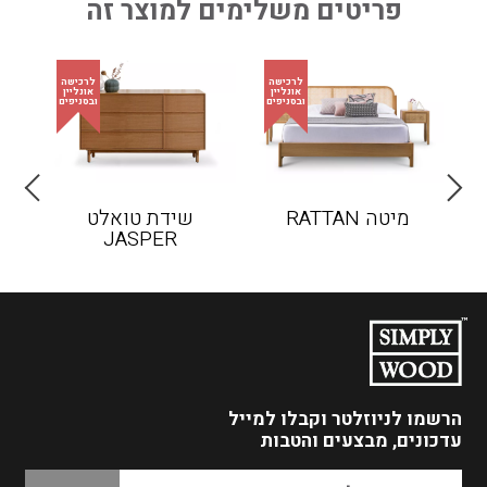
פריטים משלימים למוצר זה
מיטה RATTAN
שידת טואלט
ש
JASPER
הרשמו לניוזלטר
וקבלו למייל
עדכונים, מבצעים והטבות