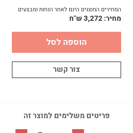
המחירים המוצגים הינם לאחר הנחות ומבצעים
מחיר:
3,272
ש"ח
הוספה לסל
צור קשר
פריטים משלימים למוצר זה