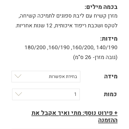
בכמה מילים:
מזרן קשיח עם ליבת ספוגים לתמיכה קשיחה,
לטקס ושכבת ריפוד איכותית, 12 שנות אחריות.
מידות:
140/190 ,160/200, 160/190, 180/200
(גובה מזרן- 26 ס"מ)
מידה
בחירת אפשרות
כמות
1
+ פירוט נוסף: מתי ואיך אקבל את
ההזמנה