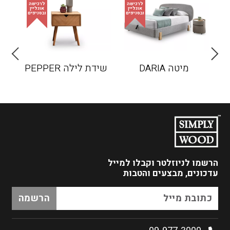
מיטה DARIA
שידת לילה PEPPER
הרשמו לניוזלטר
וקבלו למייל
עדכונים, מבצעים והטבות