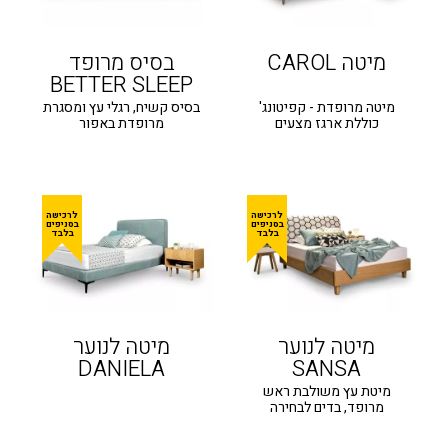
מיטה CAROL
בסיס מרופד
BETTER SLEEP
מיטה מרופדת - קפיטונג'
בסיס קשיח, רגלי עץ ומסגרת
כוללת ארגז מצעים
מרופדת באפור
מיטה לנוער
מיטה לנוער
DANIELA
SANSA
מיטת עץ משולבת ראש
מרופד, בדים לבחירה