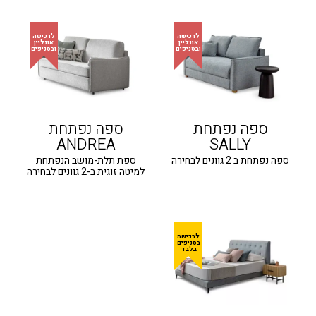
ספה נפתחת
ספה נפתחת
ANDREA
SALLY
ספה נפתחת ב 2 גוונים לבחירה
ספת תלת-מושב הנפתחת
למיטה זוגית ב-2 גוונים לבחירה