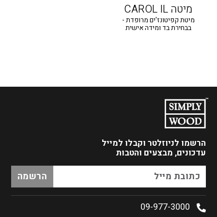
מיטה CAROL IL
מיטת קפיטונז'ים מרופדת -
בבחירת בד ומידה אישית
הרשמו לניוזלטר
וקבלו למייל
עדכונים, מבצעים והטבות
09-977-3000