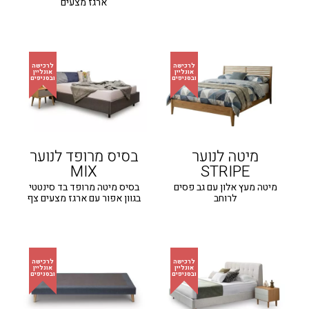
ארגז מצעים
מיטה לנוער
בסיס מרופד לנוער
MIX
STRIPE
מיטה מעץ אלון עם גב פסים
בסיס מיטה מרופד בד סינטטי
לרוחב
בגוון אפור עם ארגז מצעים צף