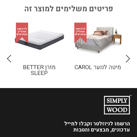
פריטים משלימים למוצר זה
מיטה לנוער CAROL
מזרן BETTER
שול
SLEEP
הרשמו לניוזלטר
וקבלו למייל
עדכונים, מבצעים והטבות