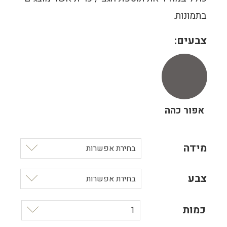
בתמונות.
צבעים:
אפור כהה
מידה
בחירת אפשרות
צבע
בחירת אפשרות
כמות
1