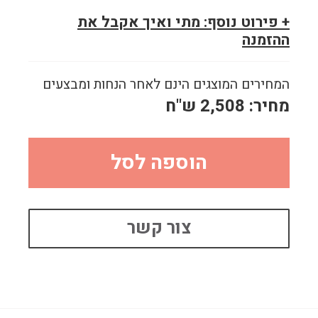
+ פירוט נוסף: מתי ואיך אקבל את
ההזמנה
המחירים המוצגים הינם לאחר הנחות ומבצעים
מחיר:
2,508
ש"ח
הוספה לסל
צור קשר