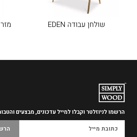
שולחן עבודה EDEN
מזרן TER SLEEP
הרשמו לניוזלטר
וקבלו למייל עדכונים, מבצעים והטבו