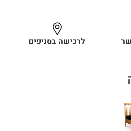
שר
לרכישה בסניפים