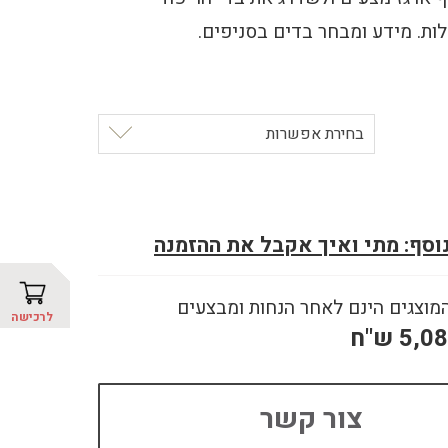
ות. מידע ומבחר בדים בסניפים.
בחירת אפשרות
נוסף: מתי ואיך אקבל את ההזמנה
מוצגים הינם לאחר הנחות ומבצעים
לרכישה
5,0
ש"ח
צור קשר