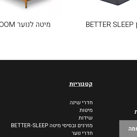
BET
מיטה לנוער BROOM
קטגוריות
חדרי שינה
מיטות
ת
שידות
מזרנים ובסיסי מיטה BETTER-SLEEP
חדרי נוער