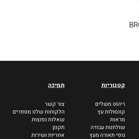
קטגוריות
תמיכה
ריהוט משלים
צור קשר
קונסולות עץ
הלקוחות שלנו מספרים
מראות
שאלות נפוצות
שולחנות עבודה
תקנון
גופי תאורה מעץ
אחריות ושירות