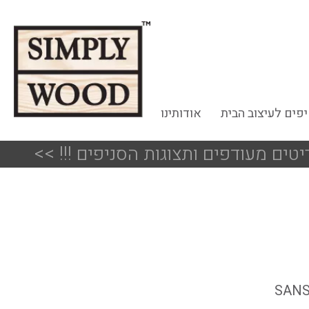
פים לעיצוב הבית
אודותינו
<<