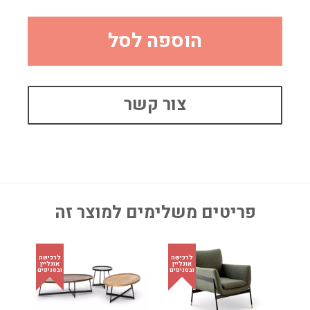
הוספה לסל
צור קשר
פריטים משלימים למוצר זה