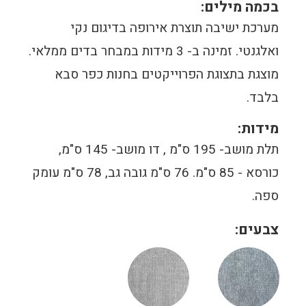
בכמה מילים:
מערכת ישיבה תוצרת אירופה בדיגום נקי
ואלגנטי. זמינה ב- 3 מידות במבחר בדים ממלאי.
מוצגת בתצוגת הפרוייקטים בחנות כפר סבא
בלבד.
מידות:
תלת מושב- 195 ס"מ , דו מושב- 145 ס"מ,
כורסא - 85 ס"מ. 76 ס"מ גובה גב, 78 ס"מ עומק
ספה.
צבעים: