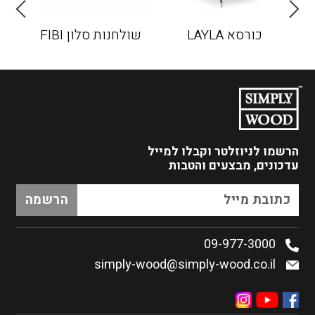
כורסא LAYLA
שולחנות סלון FIBI
הרשמו לניוזלטר
וקבלו למייל
עדכונים, מבצעים והטבות
09-977-3000
simply-wood@simply-wood.co.il