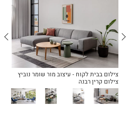
צילום בבית לקוח - עיצוב מור שומר נוביץ
צילום קרין רבנה