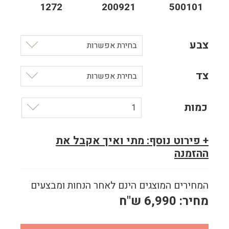
1272
200921
500101
צבע
בחירת אפשרות
צד
בחירת אפשרות
כמות
1
+ פירוט נוסף: מתי ואיך אקבל את
ההזמנה
המחירים המוצגים הינם לאחר הנחות ומבצעים
מחיר:
6,990
ש"ח