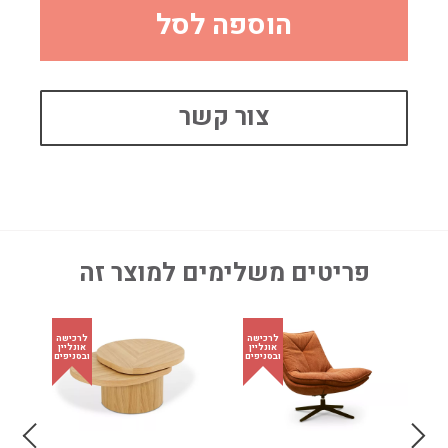
הוספה לסל
צור קשר
פריטים משלימים למוצר זה