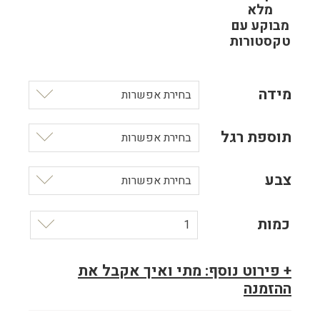
מלא
מבוקע עם
טקסטורות
מידה
בחירת אפשרות
תוספת רגל
בחירת אפשרות
צבע
בחירת אפשרות
כמות
1
+ פירוט נוסף: מתי ואיך אקבל את
ההזמנה