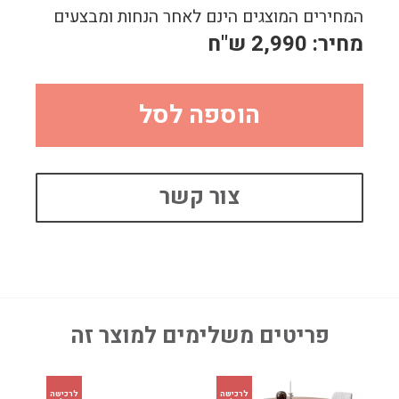
המחירים המוצגים הינם לאחר הנחות ומבצעים
מחיר:
2,990
ש"ח
הוספה לסל
צור קשר
פריטים משלימים למוצר זה