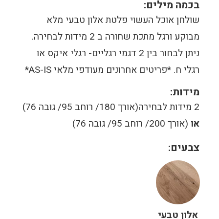
בכמה מילים:
שולחן אוכל העשוי פלטת אלון טבעי מלא
מבוקע ורגל מתכת שחורה ב 2 מידות לבחירה.
ניתן לבחור בין 2 דגמי רגליים- רגלי איקס או
רגלי ח. *פריטים אחרונים מעודפי מלאי AS-IS*
מידות:
2 מידות לבחירה(אורך 180/ רוחב 95/ גובה 76)
או
(אורך 200/ רוחב 95/ גובה 76)
צבעים:
אלון טבעי