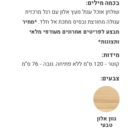
בכמה מילים:
שולחן אוכל עגול מעץ אלון עם רגל מרכזית
עגולה מחורצת ובסיס מתכת אל חלד.
*מחיר
מבצע לפריטים אחרונים מעודפי מלאי
ותצוגות*
מידות:
קוטר - 120 ס"מ ללא פתיחה. גובה - 76 ס"מ
צבעים:
גוון אלון
טבעי