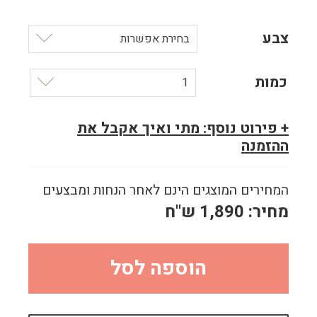
צבע
בחירת אפשרות
כמות
1
+ פירוט נוסף: מתי ואיך אקבל את
ההזמנה
המחירים המוצגים הינם לאחר הנחות ומבצעים
מחיר:
1,890
ש"ח
הוספה לסל