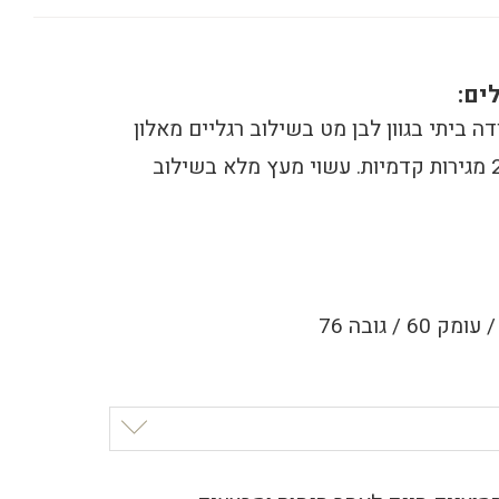
ים:
ה ביתי בגוון לבן מט בשילוב רגליים מאלון
טבעי עם 2 מגירות קדמיות. עשוי מעץ מלא בשילוב