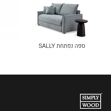
ספה נפתחת SALLY
ס