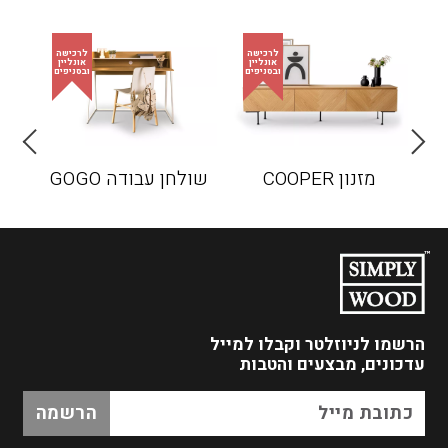
מזנון COOPER
שולחן עבודה GOGO
הרשמו לניוזלטר
וקבלו למייל
עדכונים, מבצעים והטבות