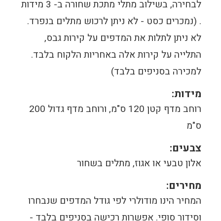
לבחירה, בשילוב מתלי מתכת שחורה ב- 3 מידות
. (נמכרים כסט - לא ניתן לרכוש מתלים בנפרד.
לא ניתן לתלות את המדפים על קירות גבס,
התלייה על קירות אלה באחריות הלקוח בלבד.
למכירה בסניפים בלבד)
מידות:
רוחב מדף קטן 120 ס"מ, ורוחב מדף גדול 200
ס"מ
צבעים:
אלון טבעי או אגוז, מתלים בשחור
מחירים:
המחיר הינו מודולרי לפי גודל המדפים שנבחרו
וסידור סופי. אפשרות רכישה בסניפים בלבד -