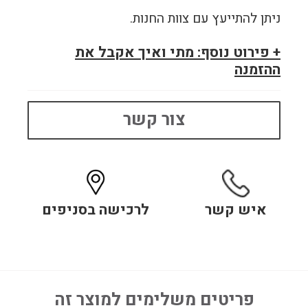
ניתן להתייעץ עם צוות החנות.
+ פירוט נוסף: מתי ואיך אקבל את
ההזמנה
צור קשר
איש קשר
לרכישה בסניפים
פריטים משלימים למוצר זה