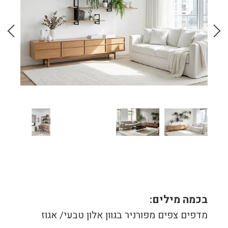
בכמה מילים:
מדפים צפים מפורניר בגוון אלון טבעי/ אגוז