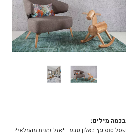
בכמה מילים:
פסל סוס עץ באלון טבעי *אזל זמנית מהמלאי*