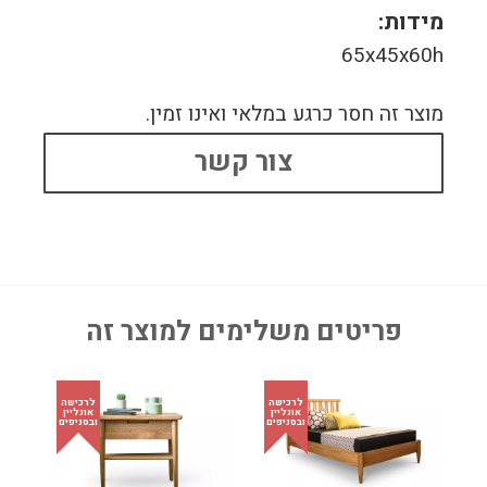
מידות:
65x45x60h
מוצר זה חסר כרגע במלאי ואינו זמין.
צור קשר
פריטים משלימים למוצר זה