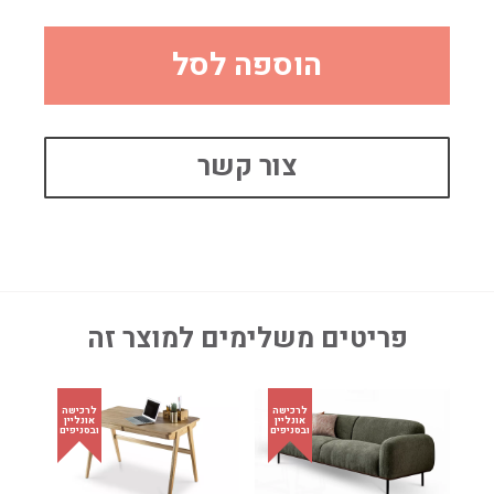
הוספה לסל
צור קשר
פריטים משלימים למוצר זה