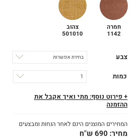
חמרה
צהוב
501010
1142
צבע
בחירת אפשרות
כמות
1
+ פירוט נוסף: מתי ואיך אקבל את
ההזמנה
המחירים המוצגים הינם לאחר הנחות ומבצעים
מחיר:
690
ש"ח