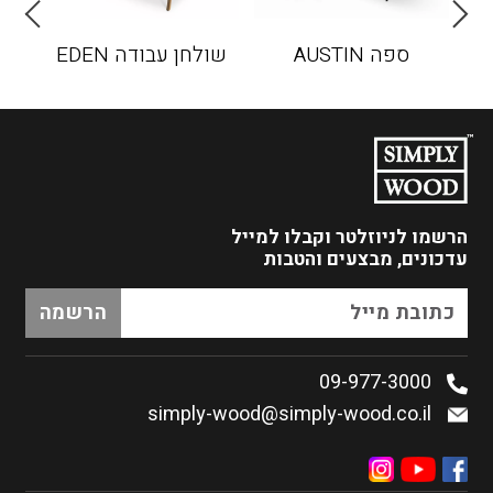
ספה AUSTIN
שולחן עבודה EDEN
כו
הרשמו לניוזלטר
וקבלו למייל
עדכונים, מבצעים והטבות
09-977-3000
simply-wood@simply-wood.co.il