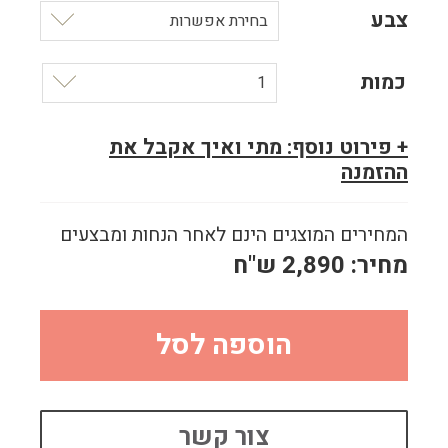
צבע
בחירת אפשרות
כמות
1
+ פירוט נוסף: מתי ואיך אקבל את
ההזמנה
המחירים המוצגים הינם לאחר הנחות ומבצעים
מחיר:
2,890
ש"ח
הוספה לסל
צור קשר