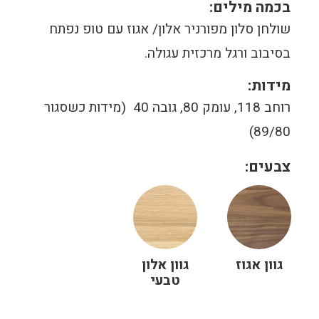
בכמה מילים:
שולחן סלון מפורניר אלון/ אגוז עם טופ נפתח
בסיבוב ורגל מרכזית עגולה.
מידות:
רוחב 118, עומק 80, גובה 40 (מידות כשסגור
89/80)
צבעים:
גוון אגוז
גוון אלון
טבעי