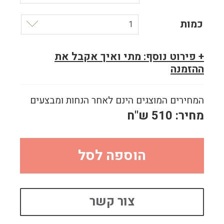
כמות
1
+ פירוט נוסף: מתי ואיך אקבל את
ההזמנה
המחירים המוצגים הינם לאחר הנחות ומבצעים
מחיר:
510
ש"ח
הוספה לסל
צור קשר