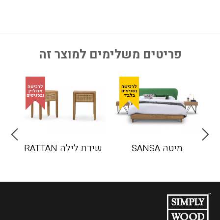
פריטים משלימים למוצר זה
מיטה SANSA
שידת לילה RATTAN