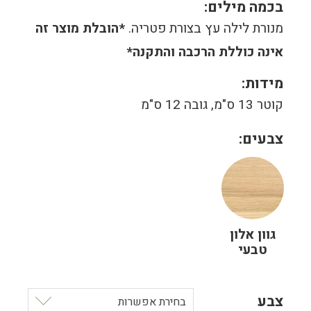
בכמה מילים:
מנורת לילה עץ בצורת פטריה.
*הובלת מוצר זה
אינה כוללת הרכבה והתקנה*
מידות:
קוטר 13 ס"מ, גובה 12 ס"מ
צבעים:
גוון אלון
טבעי
צבע
בחירת אפשרות