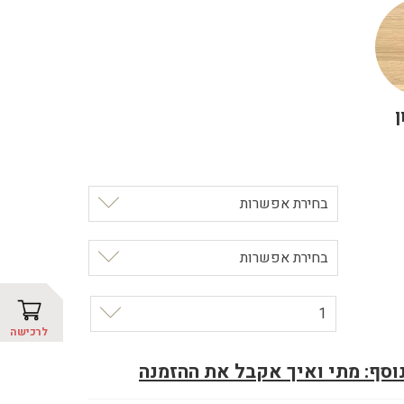
ן
בחירת אפשרות
בחירת אפשרות
1
לרכישה
נוסף: מתי ואיך אקבל את ההזמנה