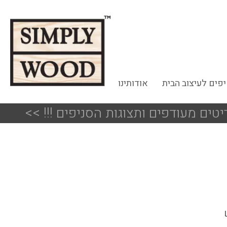
פים לעיצוב הבית
אודותינו
<<