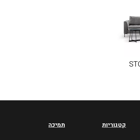
קטגוריות
תמיכה