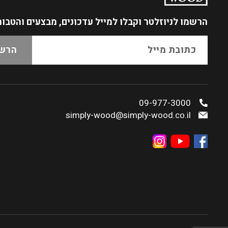
הרשמו לניוזלטר
וקבלו למייל עדכונים, מבצעים והטבו
09-977-3000
simply-wood@simply-wood.co.il