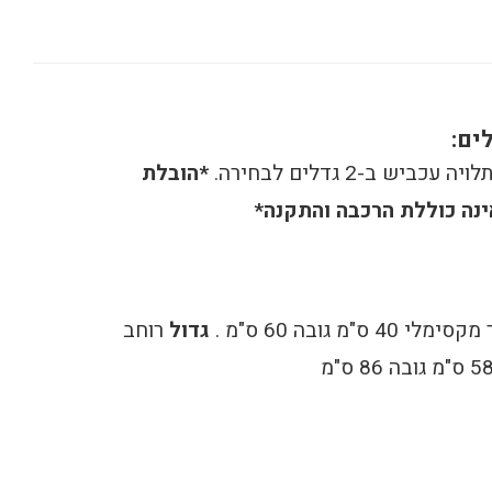
ים:
עכביש ב-2 גדלים לבחירה.
*הובלת
ינה כוללת הרכבה והתקנה*
י 40 ס"מ גובה 60 ס"מ .
גדול
רוחב