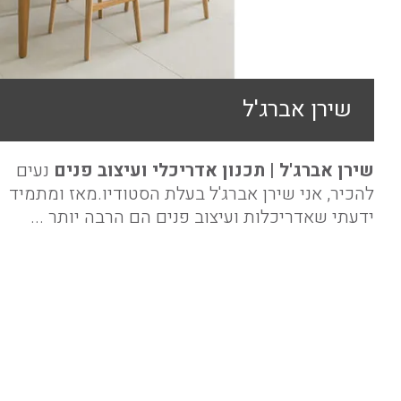
שירן אברג'ל
שירן אברג'ל | תכנון אדריכלי ועיצוב פנים
נעים
להכיר, אני שירן אברג'ל בעלת הסטודיו.מאז ומתמיד
ידעתי שאדריכלות ועיצוב פנים הם הרבה יותר ...