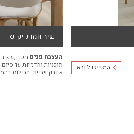
שיר חמו קיקוס
מעצבת פנים
תכנון,עיצוב פ
תוכניות והדמיות עד סיום 
המשיכו לקרא
אטרקטיביים, חבילות בהתא