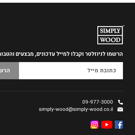
הרשמו לניוזלטר
וקבלו למייל עדכונים, מבצעים והטבו
09-977-3000
simply-wood@simply-wood.co.il