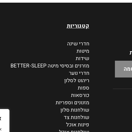
קטגוריות
חדרי שינה
מיטות
ת
שידות
מזרנים ובסיסי מיטה BETTER-SLEEP
חדרי נוער
ריהוט לסלון
ספות
כורסאות
מזנונים וספריות
שולחנות סלון
שולחנות צד
א
פינות אוכל