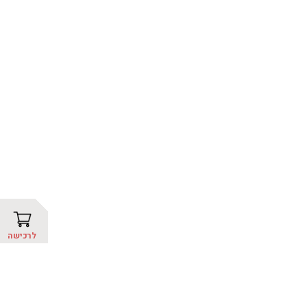
לרכישה