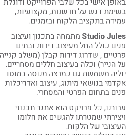
באופן אישי בכל שלבי הפרוייקט ודוגלת
בשימת דגש על חדשנות, מקצועיות,
עמידה בתקציב הלקוח ובזמנים.
Studio Jules
מתמחה בתכנון ועיצוב
פנים כולל החל מעיצוב דירות ובתים
פרטיים , שדרוג דירות קבלן (משלב קנייה
על הנייר) וכלה בעיצוב חללים מסחריים.
יוליה משמשת גם כמרצה מנוסה במוסד
אקדמי בנושאי מיתוג, עיצוב ואדריכלות
פנים בתחום הפרטי והמסחרי.
עבורנו, כל פרויקט הוא אתגר תכנוני
ויצירתי שמטרתו להגשים את חלומו
העיצובי של הלקוח.