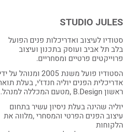
STUDIO JULES
סטודיו לעיצוב ואדריכלות פנים הפועל
בלב תל אביב ועוסק בתכנון ועיצוב
פרוייקטים פרטיים ומסחריים.
הסטודיו פועל משנת 2005 ומנוהל על ידי
אדריכלית הפנים יוליה חנדז’י, בעלת תואר
ראשון B.Design ,מטעם המכללה למנהל.
יוליה שהינה בעלת ניסיון עשיר בתחום
עיצוב הפנים הפרטי והמסחרי ,מלווה את
הלקוחות