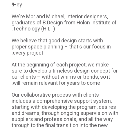
Hey!
We're Mor and Michael, interior designers,
graduates of B.Design from Holon Institute of
Technology (H.I.T).
We believe that good design starts with
proper space planning – that's our focus in
every project.
At the beginning of each project, we make
sure to develop a timeless design concept for
our clients – without whims or trends, so it
will remain relevant for years to come.
Our collaborative process with clients
includes a comprehensive support system,
starting with developing the program, desires
and dreams, through ongoing supervision with
suppliers and professionals, and all the way
through to the final transition into the new