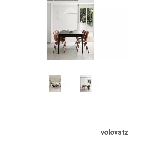
volovatz