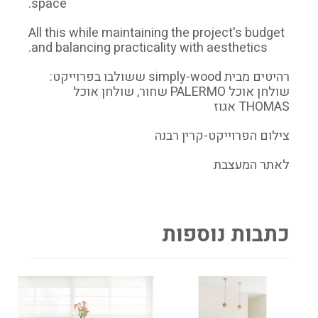
space.
All this while maintaining the project's budget
and balancing practicality with aesthetics.
רהיטים מבית simply-wood ששולבו בפרוייקט:
שולחן אוכל PALERMO שחור, שולחן אוכל
THOMAS אגוז
צילום הפרוייקט-קרין רבנה
לאתר המעצבת
כתבות נוספות