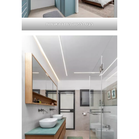
מבט למיטה מחדר הארונות