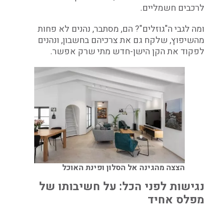
לרכבים חשמליים.
ומה לגבי ה"גוזלים"? הם, מסתבר, נהנים לא פחות
מהשיפוץ, שלקח גם את צרכיהם בחשבון, ונהנים
לפקוד את הקן הישן-חדש מתי שרק אפשר.
הצצה מהגינה אל הסלון ופינת האוכל
נגישות לפני הכל: על חשיבותו של
מפלס אחיד