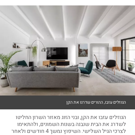
הגוזלים עזבו, ההורים שדרגו את הקן
הגוזלים עזבו את הקן, ובני הזוג מאזור השרון החליטו
לשדרג את הבית שנבנה בשנות השמונים, ולהתאימו
לצרכי הגיל השלישי. השיפוץ נמשך 4 חודשים ולאחר