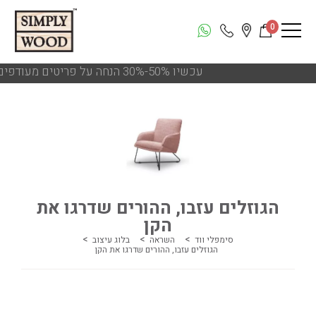
0
!!! עכשיו 50%-30% הנחה על פריטים מעודפים ותצוגות הסניפים
הגוזלים עזבו, ההורים שדרגו את
הקן
סימפלי ווד
השראה
בלוג עיצוב
הגוזלים עזבו, ההורים שדרגו את הקן